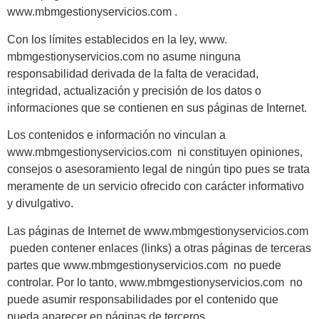
www.mbmgestionyservicios.com .
Con los límites establecidos en la ley, www.
mbmgestionyservicios.com no asume ninguna
responsabilidad derivada de la falta de veracidad,
integridad, actualización y precisión de los datos o
informaciones que se contienen en sus páginas de Internet.
Los contenidos e información no vinculan a
www.mbmgestionyservicios.com ni constituyen opiniones,
consejos o asesoramiento legal de ningún tipo pues se trata
meramente de un servicio ofrecido con carácter informativo
y divulgativo.
Las páginas de Internet de www.mbmgestionyservicios.com
pueden contener enlaces (links) a otras páginas de terceras
partes que www.mbmgestionyservicios.com no puede
controlar. Por lo tanto, www.mbmgestionyservicios.com no
puede asumir responsabilidades por el contenido que
pueda aparecer en páginas de terceros.