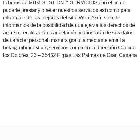
ficheros de MBM GESTIÓN Y SERVICIOS con el fin de
poderle prestar y ofrecer nuestros servicios así como para
informarle de las mejoras del sitio Web. Asimismo, le
informamos de la posibilidad de que ejerza los derechos de
acceso, rectificación, cancelación y oposición de sus datos
de carácter personal, manera gratuita mediante email a
hola@ mbmgestionyservicios.com o en la dirección Camino
los Dolores, 23 – 35432 Firgas Las Palmas de Gran Canaria