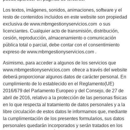
Los textos, imágenes, sonidos, animaciones, software y el
resto de contenidos incluidos en este website son propiedad
exclusiva de www.mbmgestionyservicios.com o sus
licenciantes. Cualquier acto de transmisión, distribución,
cesión, reproducción, almacenamiento o comunicación
pública total o parcial, debe contar con el consentimiento
expreso de www.mbmgestionyservicios.com .
Asimismo, para acceder a algunos de los servicios que
www.mbmgestionyservicios.com ofrece a través del website
deberá proporcionar algunos datos de carácter personal. En
cumplimiento de lo establecido en el Reglamento(UE)
2016/679 del Parlamento Europeo y del Consejo, de 27 de
abril de 2016, relativo a la protección de las personas físicas
en lo que respecta al tratamiento de datos personales y a la
libre circulación de estos datos le informamos que, mediante
la cumplimentación de los presentes formularios, sus datos
personales quedarán incorporados y serán tratados en los