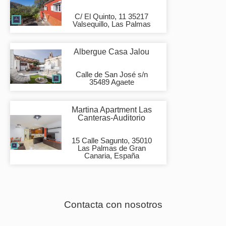
C/ El Quinto, 11 35217
Valsequillo, Las Palmas
Albergue Casa Jalou
Calle de San José s/n
35489 Agaete
Martina Apartment Las
Canteras-Auditorio
15 Calle Sagunto, 35010
Las Palmas de Gran
Canaria, España
Contacta con nosotros