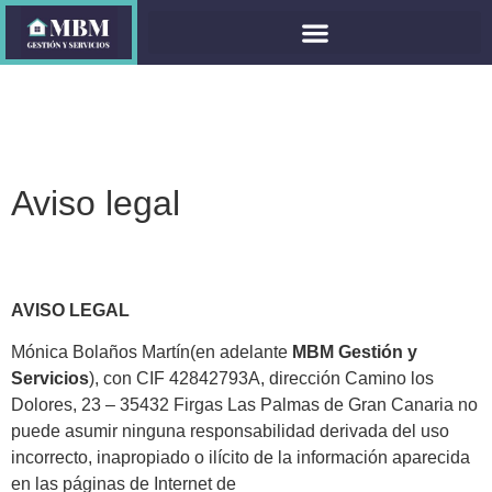
Aviso legal
AVISO LEGAL
Mónica Bolaños Martín(en adelante
MBM Gestión y
Servicios
), con CIF 42842793A, dirección Camino los
Dolores, 23 – 35432 Firgas Las Palmas de Gran Canaria no
puede asumir ninguna responsabilidad derivada del uso
incorrecto, inapropiado o ilícito de la información aparecida
en las páginas de Internet de