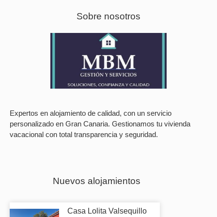
Sobre nosotros
Expertos en alojamiento de calidad, con un servicio
personalizado en Gran Canaria. Gestionamos tu vivienda
vacacional con total transparencia y seguridad.
Nuevos alojamientos
Casa Lolita Valsequillo