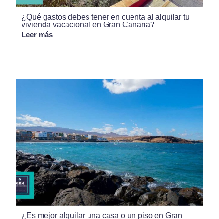
¿Qué gastos debes tener en cuenta al alquilar tu
vivienda vacacional en Gran Canaria?
Leer más
¿Es mejor alquilar una casa o un piso en Gran