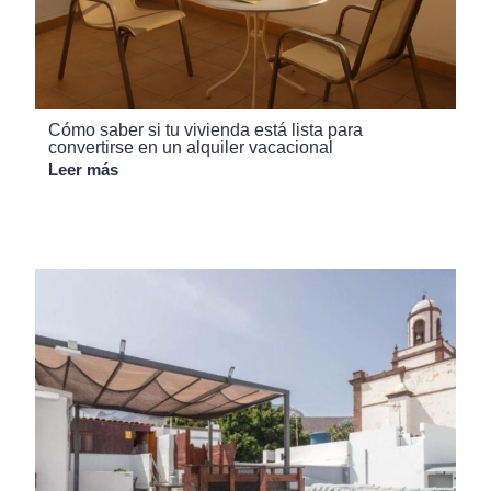
Cómo saber si tu vivienda está lista para
convertirse en un alquiler vacacional
Leer más