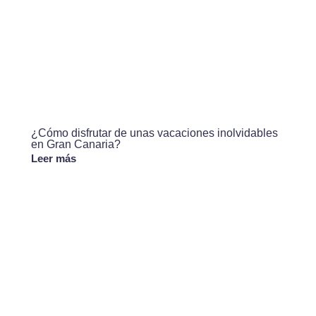
¿Cómo disfrutar de unas vacaciones inolvidables
en Gran Canaria?
Leer más