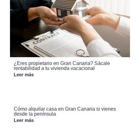
¿Eres propietario en Gran Canaria? Sácale
rentabilidad a tu vivienda vacacional
Leer más
Cómo alquilar casa en Gran Canaria si vienes
desde la península
Leer más