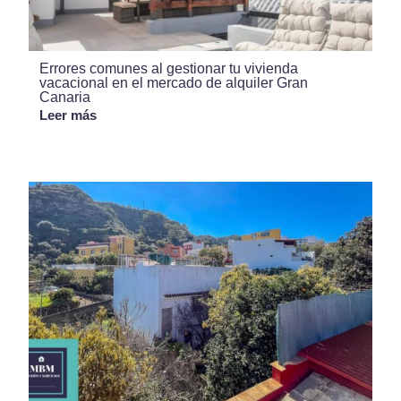
Errores comunes al gestionar tu vivienda
vacacional en el mercado de alquiler Gran
Canaria
Leer más