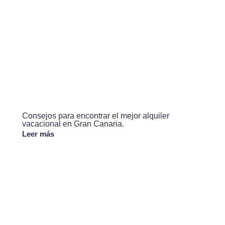
Consejos para encontrar el mejor alquiler
vacacional en Gran Canaria.
Leer más