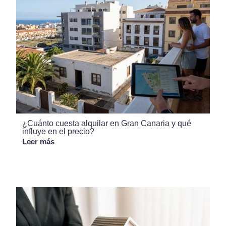
¿Cuánto cuesta alquilar en Gran Canaria y qué
influye en el precio?
Leer más