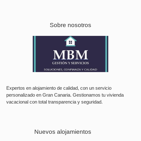
Sobre nosotros
Expertos en alojamiento de calidad, con un servicio
personalizado en Gran Canaria. Gestionamos tu vivienda
vacacional con total transparencia y seguridad.
Nuevos alojamientos