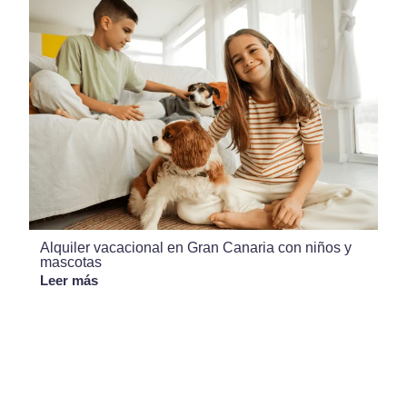
Alquiler vacacional en Gran Canaria con niños y
mascotas
Leer más