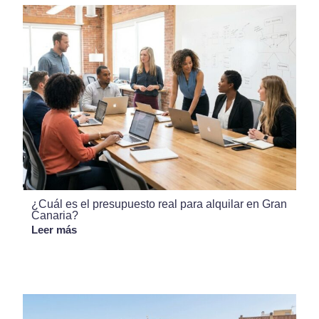
¿Cuál es el presupuesto real para alquilar en Gran
Canaria?
Leer más