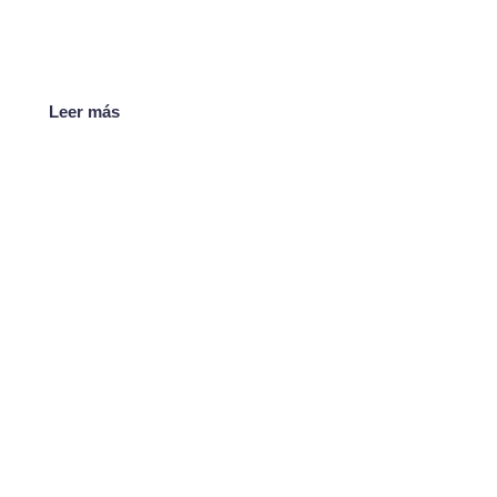
Leer más