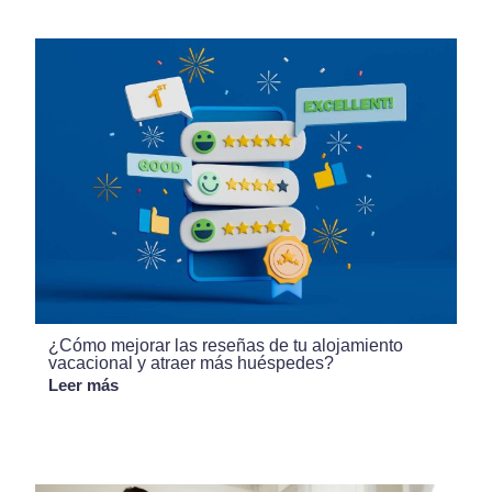
¿Cómo mejorar las reseñas de tu alojamiento
vacacional y atraer más huéspedes?
Leer más