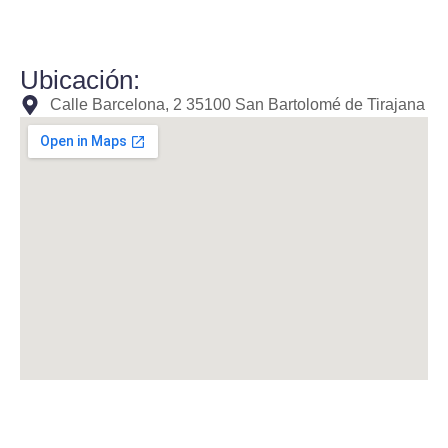
Ubicación:
Calle Barcelona, 2 35100 San Bartolomé de Tirajana