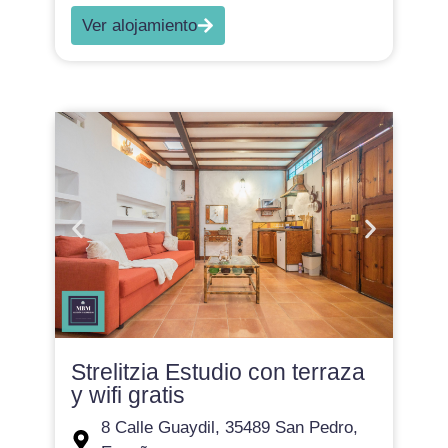
Ver alojamiento
Strelitzia Estudio con terraza
y wifi gratis
8 Calle Guaydil, 35489 San Pedro,