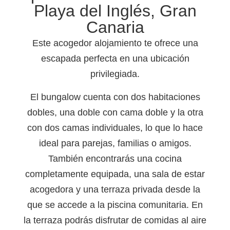
Playa del Inglés, Gran
Canaria
Este acogedor alojamiento te ofrece una
escapada perfecta en una ubicación
privilegiada.
El bungalow cuenta con dos habitaciones
dobles, una doble con cama doble y la otra
con dos camas individuales, lo que lo hace
ideal para parejas, familias o amigos.
También encontrarás una cocina
completamente equipada, una sala de estar
acogedora y una terraza privada desde la
que se accede a la piscina comunitaria. En
la terraza podrás disfrutar de comidas al aire