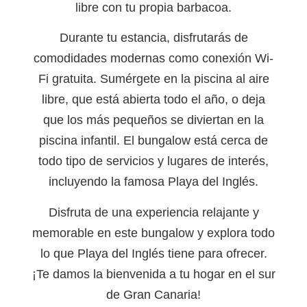
libre con tu propia barbacoa.
Durante tu estancia, disfrutarás de
comodidades modernas como conexión Wi-
Fi gratuita. Sumérgete en la piscina al aire
libre, que está abierta todo el año, o deja
que los más pequeños se diviertan en la
piscina infantil. El bungalow está cerca de
todo tipo de servicios y lugares de interés,
incluyendo la famosa Playa del Inglés.
Disfruta de una experiencia relajante y
memorable en este bungalow y explora todo
lo que Playa del Inglés tiene para ofrecer.
¡Te damos la bienvenida a tu hogar en el sur
de Gran Canaria!