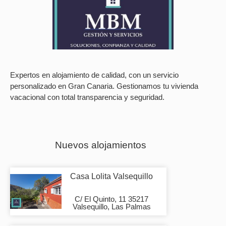
Expertos en alojamiento de calidad, con un servicio
personalizado en Gran Canaria. Gestionamos tu vivienda
vacacional con total transparencia y seguridad.
Nuevos alojamientos
Casa Lolita Valsequillo
C/ El Quinto, 11 35217
Valsequillo, Las Palmas