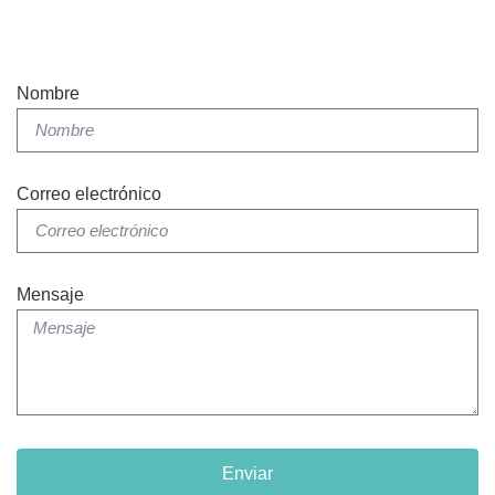
Nombre
Correo electrónico
Mensaje
Enviar