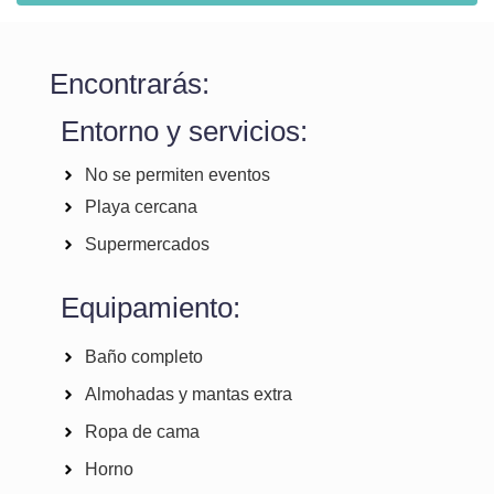
Encontrarás:
Entorno y servicios:
No se permiten eventos
Playa cercana
Supermercados
Equipamiento:
Baño completo
Almohadas y mantas extra
Ropa de cama
Horno