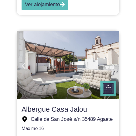
Ver alojamiento
Albergue Casa Jalou
Calle de San José s/n 35489 Agaete
Máximo 16