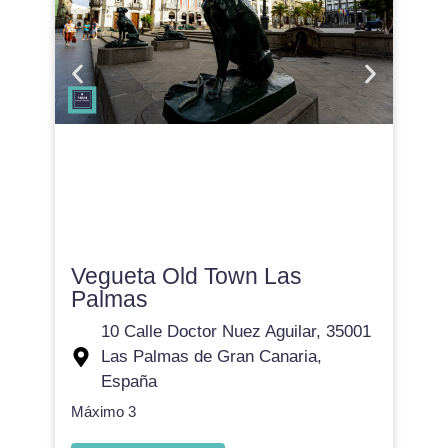
Vegueta Old Town Las
Palmas
10 Calle Doctor Nuez Aguilar, 35001
Las Palmas de Gran Canaria,
España
Máximo 3