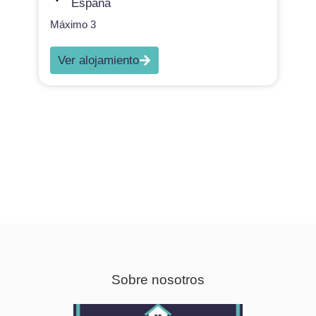
España
Máximo 3
Ver alojamiento
Sobre nosotros