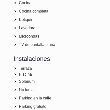
Cocina
Cocina completa
Botiquín
Lavadora
Microondas
TV de pantalla plana
Instalaciones:
Terraza
Piscina
Solarium
No fumar
Parking en la calle
Parking gratuito