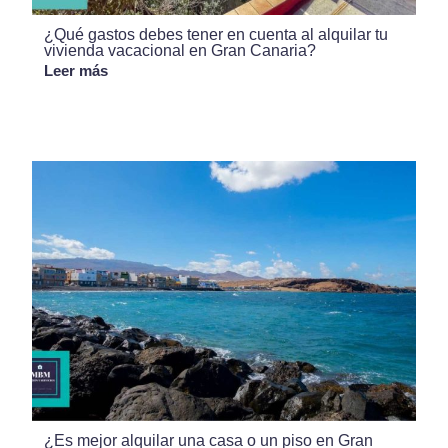
¿Qué gastos debes tener en cuenta al alquilar tu
vivienda vacacional en Gran Canaria?
Leer más
¿Es mejor alquilar una casa o un piso en Gran