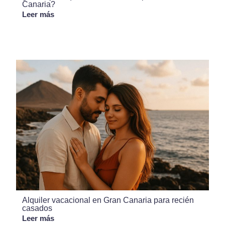
Canaria?
Leer más
Alquiler vacacional en Gran Canaria para recién
casados
Leer más