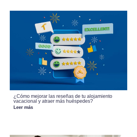
¿Cómo mejorar las reseñas de tu alojamiento
vacacional y atraer más huéspedes?
Leer más