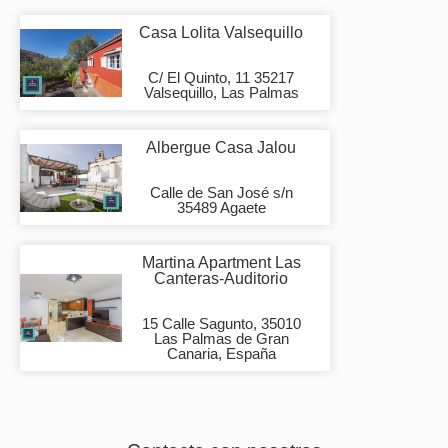
Casa Lolita Valsequillo
C/ El Quinto, 11 35217
Valsequillo, Las Palmas
Albergue Casa Jalou
Calle de San José s/n
35489 Agaete
Martina Apartment Las
Canteras-Auditorio
15 Calle Sagunto, 35010
Las Palmas de Gran
Canaria, España