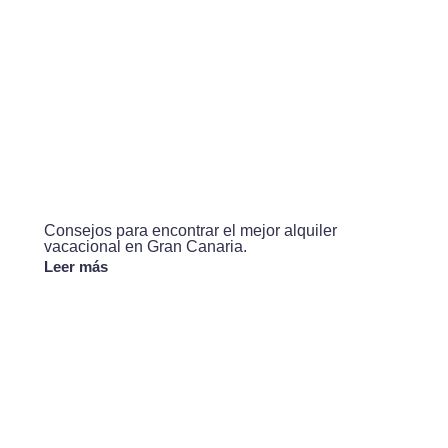
Consejos para encontrar el mejor alquiler
vacacional en Gran Canaria.
Leer más