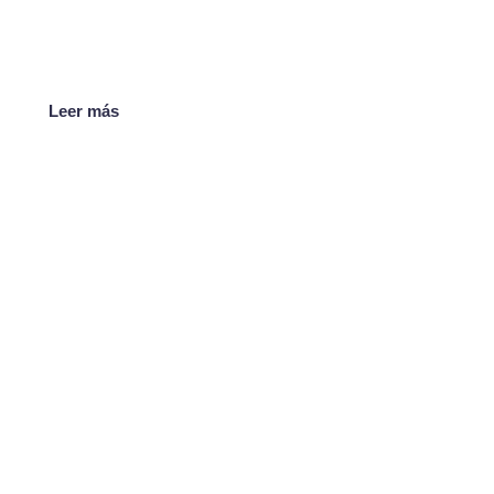
Leer más