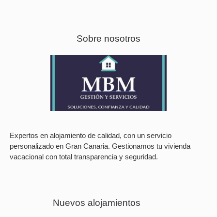
Sobre nosotros
Expertos en alojamiento de calidad, con un servicio
personalizado en Gran Canaria. Gestionamos tu vivienda
vacacional con total transparencia y seguridad.
Nuevos alojamientos