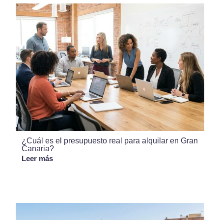
¿Cuál es el presupuesto real para alquilar en Gran
Canaria?
Leer más