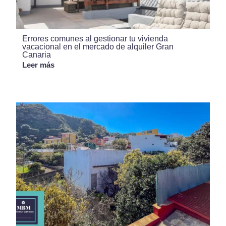
Errores comunes al gestionar tu vivienda
vacacional en el mercado de alquiler Gran
Canaria
Leer más