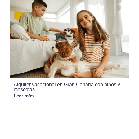
Alquiler vacacional en Gran Canaria con niños y
mascotas
Leer más