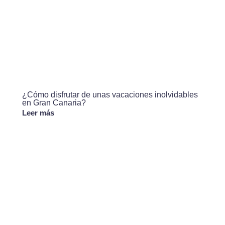
¿Cómo disfrutar de unas vacaciones inolvidables
en Gran Canaria?
Leer más