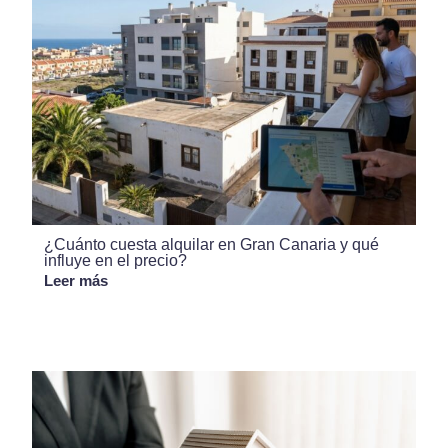
¿Cuánto cuesta alquilar en Gran Canaria y qué
influye en el precio?
Leer más