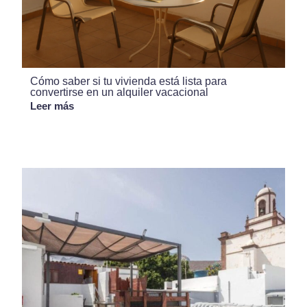
Cómo saber si tu vivienda está lista para
convertirse en un alquiler vacacional
Leer más