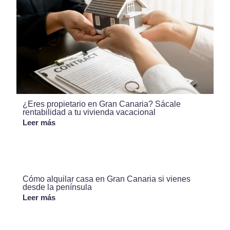
¿Eres propietario en Gran Canaria? Sácale
rentabilidad a tu vivienda vacacional
Leer más
Cómo alquilar casa en Gran Canaria si vienes
desde la península
Leer más