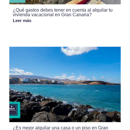
¿Qué gastos debes tener en cuenta al alquilar tu
vivienda vacacional en Gran Canaria?
Leer más
¿Es mejor alquilar una casa o un piso en Gran