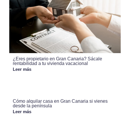
¿Eres propietario en Gran Canaria? Sácale
rentabilidad a tu vivienda vacacional
Leer más
Cómo alquilar casa en Gran Canaria si vienes
desde la península
Leer más