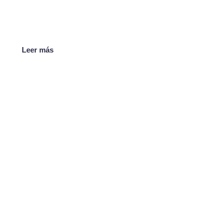
Leer más