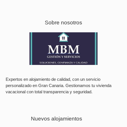
Sobre nosotros
Expertos en alojamiento de calidad, con un servicio
personalizado en Gran Canaria. Gestionamos tu vivienda
vacacional con total transparencia y seguridad.
Nuevos alojamientos