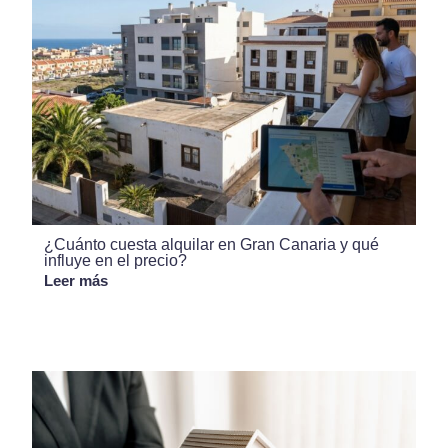
¿Cuánto cuesta alquilar en Gran Canaria y qué
influye en el precio?
Leer más