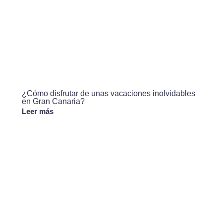
¿Cómo disfrutar de unas vacaciones inolvidables
en Gran Canaria?
Leer más