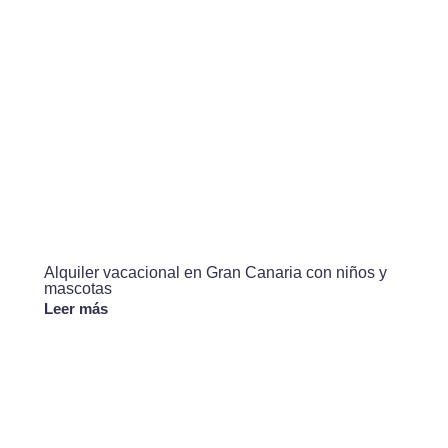
Alquiler vacacional en Gran Canaria con niños y
mascotas
Leer más