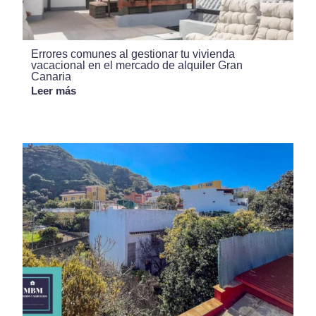
Errores comunes al gestionar tu vivienda
vacacional en el mercado de alquiler Gran
Canaria
Leer más