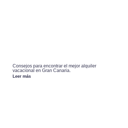
Consejos para encontrar el mejor alquiler
vacacional en Gran Canaria.
Leer más