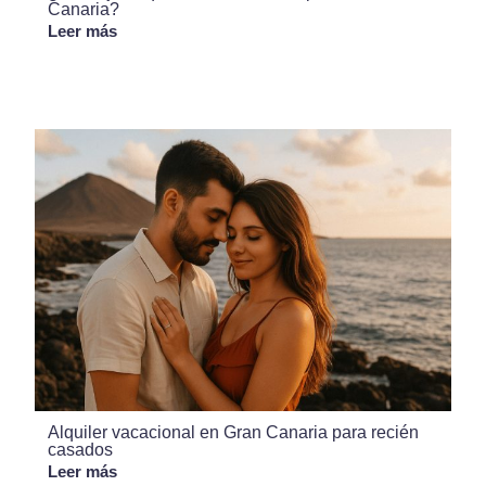
Canaria?
Leer más
Alquiler vacacional en Gran Canaria para recién
casados
Leer más