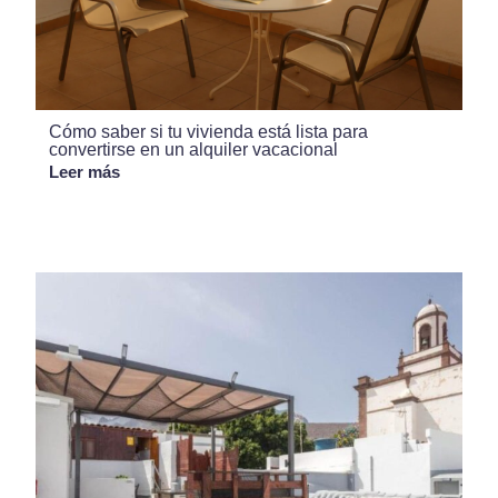
Cómo saber si tu vivienda está lista para
convertirse en un alquiler vacacional
Leer más