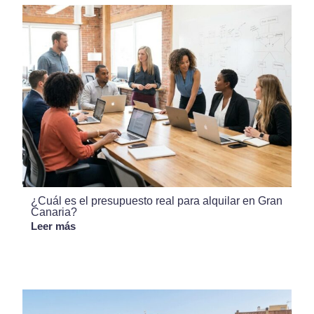
¿Cuál es el presupuesto real para alquilar en Gran
Canaria?
Leer más