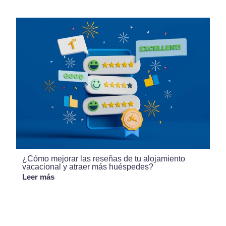
¿Cómo mejorar las reseñas de tu alojamiento
vacacional y atraer más huéspedes?
Leer más