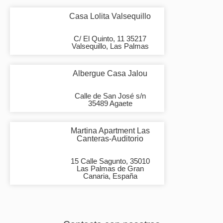
Casa Lolita Valsequillo
C/ El Quinto, 11 35217
Valsequillo, Las Palmas
Albergue Casa Jalou
Calle de San José s/n
35489 Agaete
Martina Apartment Las
Canteras-Auditorio
15 Calle Sagunto, 35010
Las Palmas de Gran
Canaria, España