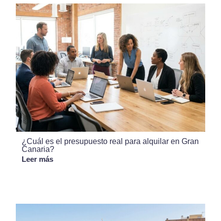
¿Cuál es el presupuesto real para alquilar en Gran
Canaria?
Leer más