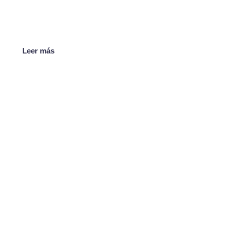
Leer más