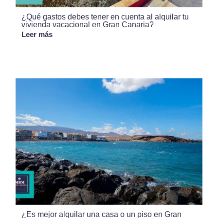
¿Qué gastos debes tener en cuenta al alquilar tu
vivienda vacacional en Gran Canaria?
Leer más
¿Es mejor alquilar una casa o un piso en Gran