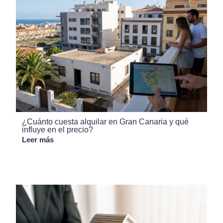
¿Cuánto cuesta alquilar en Gran Canaria y qué
influye en el precio?
Leer más