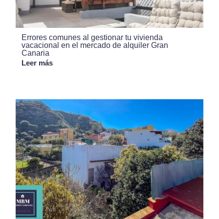
Errores comunes al gestionar tu vivienda
vacacional en el mercado de alquiler Gran
Canaria
Leer más