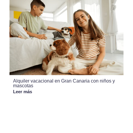
Alquiler vacacional en Gran Canaria con niños y
mascotas
Leer más