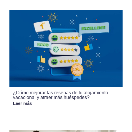
¿Cómo mejorar las reseñas de tu alojamiento
vacacional y atraer más huéspedes?
Leer más