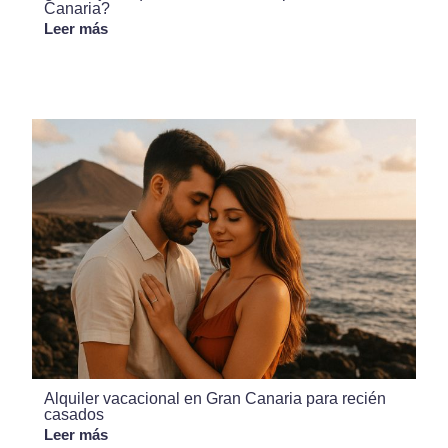
Canaria?
Leer más
Alquiler vacacional en Gran Canaria para recién
casados
Leer más