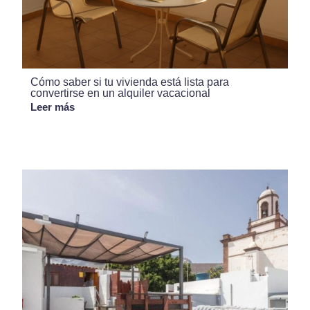
Cómo saber si tu vivienda está lista para
convertirse en un alquiler vacacional
Leer más