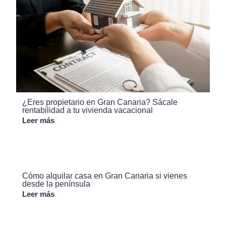
¿Eres propietario en Gran Canaria? Sácale
rentabilidad a tu vivienda vacacional
Leer más
Cómo alquilar casa en Gran Canaria si vienes
desde la península
Leer más