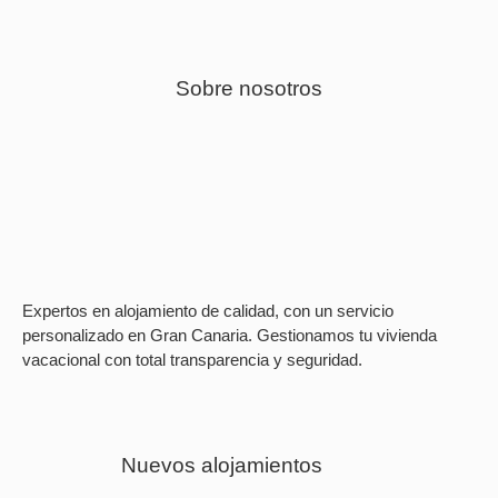
Sobre nosotros
Expertos en alojamiento de calidad, con un servicio
personalizado en Gran Canaria. Gestionamos tu vivienda
vacacional con total transparencia y seguridad.
Nuevos alojamientos