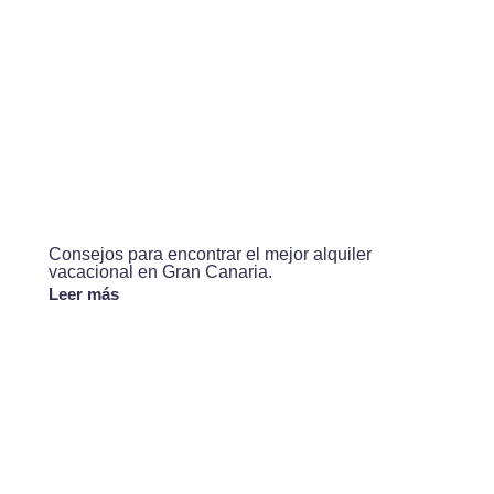
Consejos para encontrar el mejor alquiler
vacacional en Gran Canaria.
Leer más