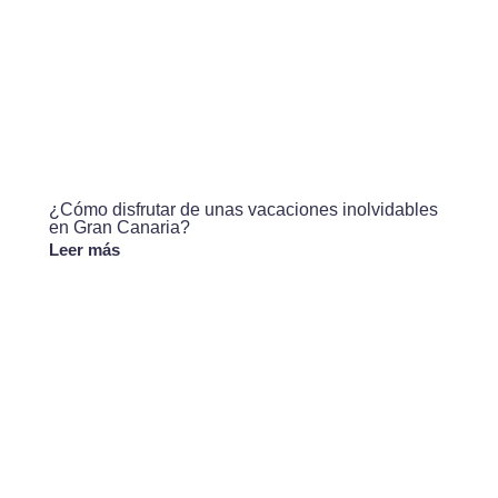
¿Cómo disfrutar de unas vacaciones inolvidables
en Gran Canaria?
Leer más