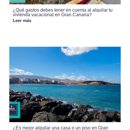
¿Qué gastos debes tener en cuenta al alquilar tu
vivienda vacacional en Gran Canaria?
Leer más
¿Es mejor alquilar una casa o un piso en Gran