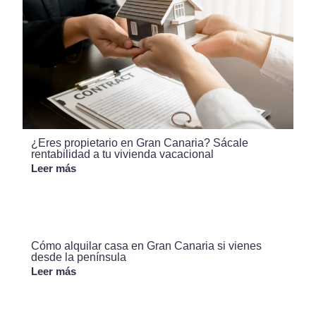
¿Eres propietario en Gran Canaria? Sácale
rentabilidad a tu vivienda vacacional
Leer más
Cómo alquilar casa en Gran Canaria si vienes
desde la península
Leer más