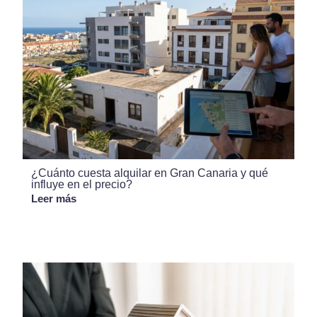
¿Cuánto cuesta alquilar en Gran Canaria y qué
influye en el precio?
Leer más