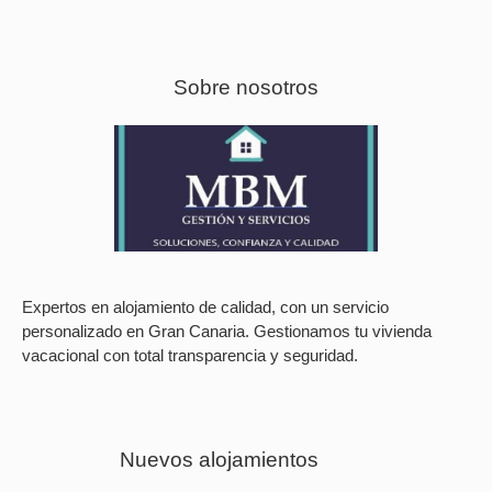
Sobre nosotros
Expertos en alojamiento de calidad, con un servicio
personalizado en Gran Canaria. Gestionamos tu vivienda
vacacional con total transparencia y seguridad.
Nuevos alojamientos