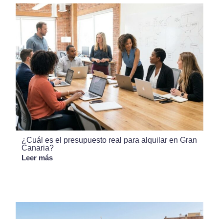
¿Cuál es el presupuesto real para alquilar en Gran
Canaria?
Leer más