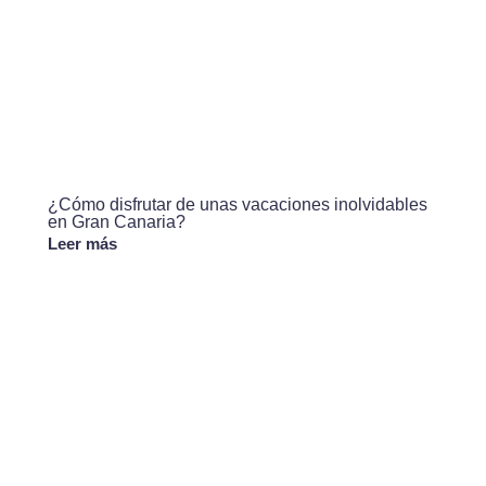
¿Cómo disfrutar de unas vacaciones inolvidables
en Gran Canaria?
Leer más