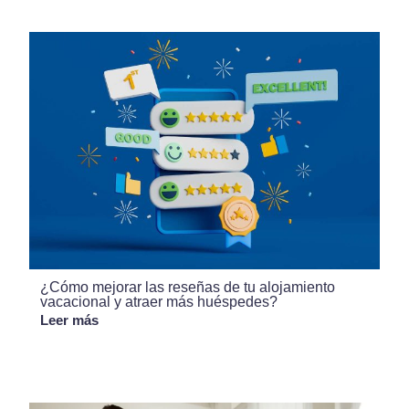
¿Cómo mejorar las reseñas de tu alojamiento
vacacional y atraer más huéspedes?
Leer más