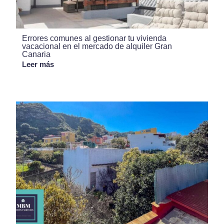
Errores comunes al gestionar tu vivienda
vacacional en el mercado de alquiler Gran
Canaria
Leer más