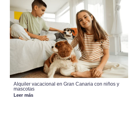
Alquiler vacacional en Gran Canaria con niños y
mascotas
Leer más