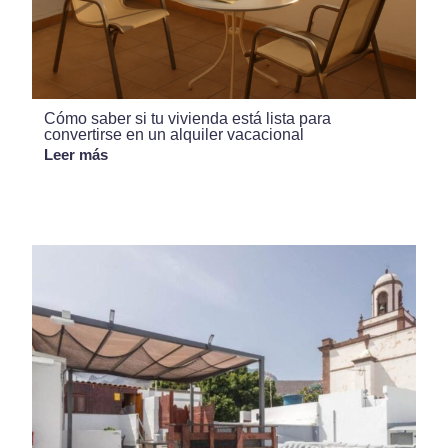
Cómo saber si tu vivienda está lista para
convertirse en un alquiler vacacional
Leer más