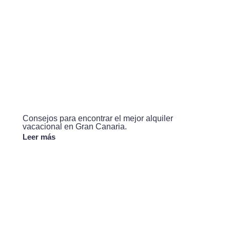
Consejos para encontrar el mejor alquiler
vacacional en Gran Canaria.
Leer más