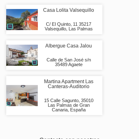
Casa Lolita Valsequillo
C/ El Quinto, 11 35217
Valsequillo, Las Palmas
Albergue Casa Jalou
Calle de San José s/n
35489 Agaete
Martina Apartment Las
Canteras-Auditorio
15 Calle Sagunto, 35010
Las Palmas de Gran
Canaria, España