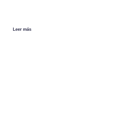
Leer más