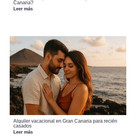
Canaria?
Leer más
Alquiler vacacional en Gran Canaria para recién
casados
Leer más