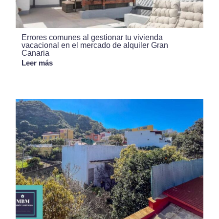
Errores comunes al gestionar tu vivienda
vacacional en el mercado de alquiler Gran
Canaria
Leer más