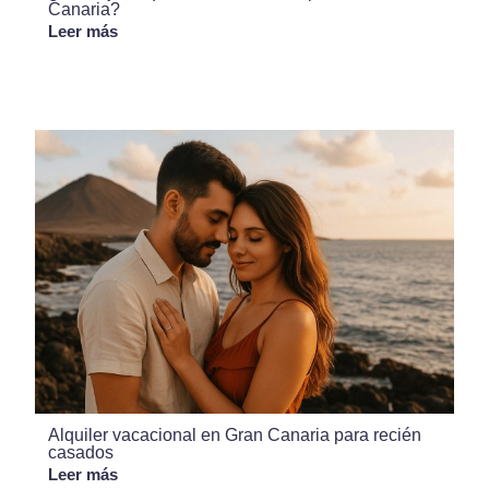
Canaria?
Leer más
Alquiler vacacional en Gran Canaria para recién
casados
Leer más