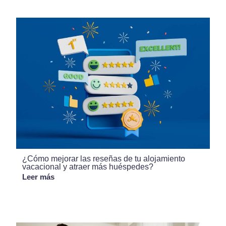
¿Cómo mejorar las reseñas de tu alojamiento
vacacional y atraer más huéspedes?
Leer más