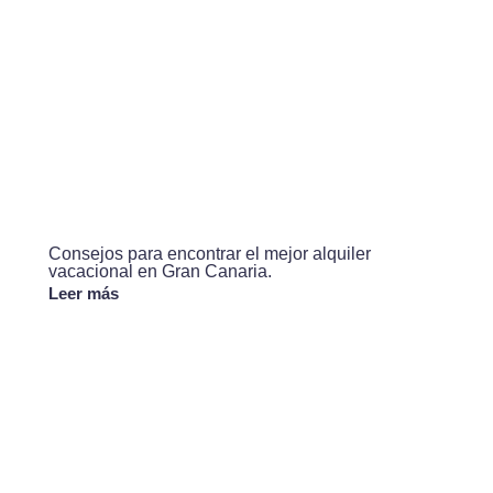
Consejos para encontrar el mejor alquiler
vacacional en Gran Canaria.
Leer más