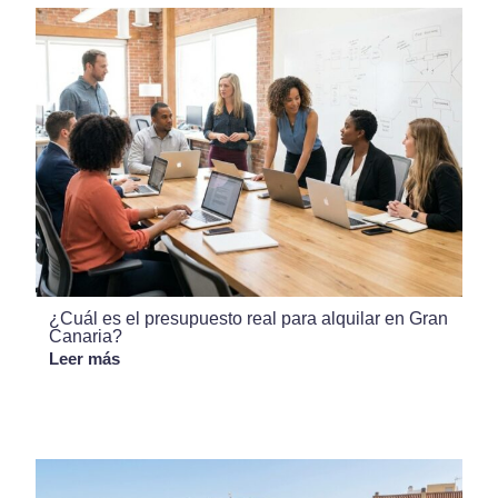
¿Cuál es el presupuesto real para alquilar en Gran
Canaria?
Leer más