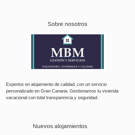
Sobre nosotros
Expertos en alojamiento de calidad, con un servicio
personalizado en Gran Canaria. Gestionamos tu vivienda
vacacional con total transparencia y seguridad.
Nuevos alojamientos