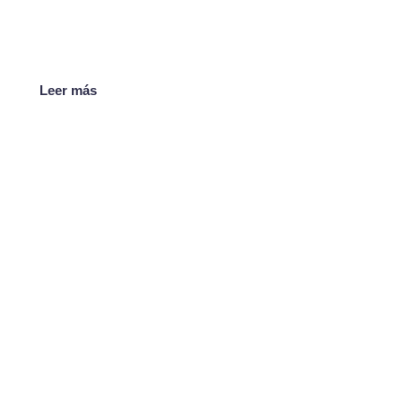
Leer más