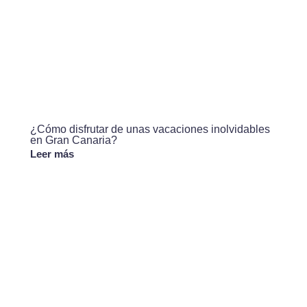
¿Cómo disfrutar de unas vacaciones inolvidables
en Gran Canaria?
Leer más