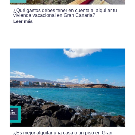
¿Qué gastos debes tener en cuenta al alquilar tu
vivienda vacacional en Gran Canaria?
Leer más
¿Es mejor alquilar una casa o un piso en Gran