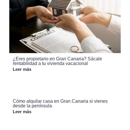
¿Eres propietario en Gran Canaria? Sácale
rentabilidad a tu vivienda vacacional
Leer más
Cómo alquilar casa en Gran Canaria si vienes
desde la península
Leer más