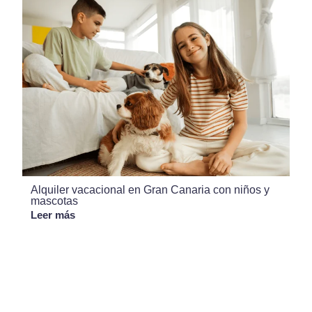
Alquiler vacacional en Gran Canaria con niños y
mascotas
Leer más