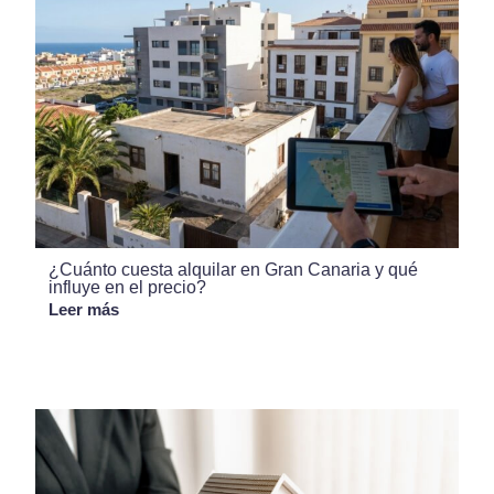
¿Cuánto cuesta alquilar en Gran Canaria y qué
influye en el precio?
Leer más