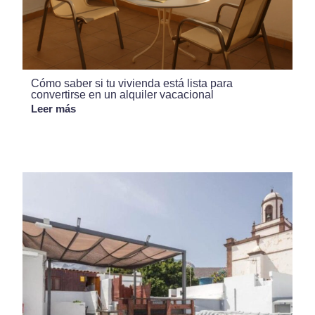
Cómo saber si tu vivienda está lista para
convertirse en un alquiler vacacional
Leer más