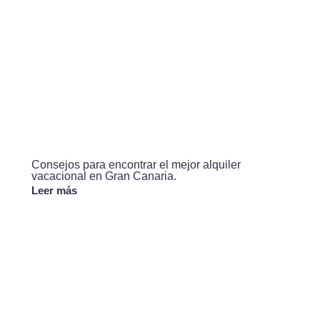
Consejos para encontrar el mejor alquiler
vacacional en Gran Canaria.
Leer más