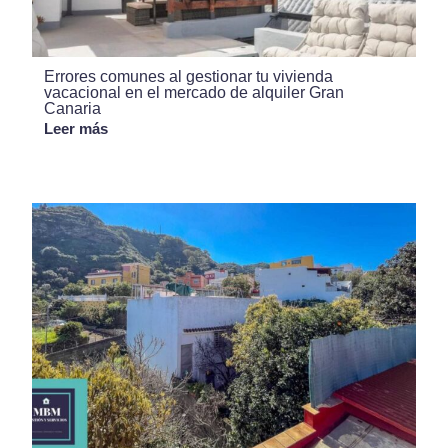
Errores comunes al gestionar tu vivienda
vacacional en el mercado de alquiler Gran
Canaria
Leer más