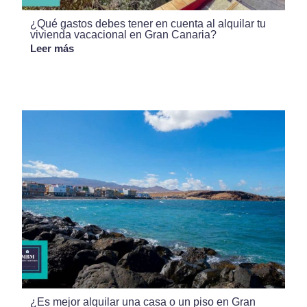
¿Qué gastos debes tener en cuenta al alquilar tu
vivienda vacacional en Gran Canaria?
Leer más
¿Es mejor alquilar una casa o un piso en Gran