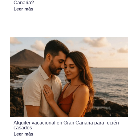
Canaria?
Leer más
Alquiler vacacional en Gran Canaria para recién
casados
Leer más