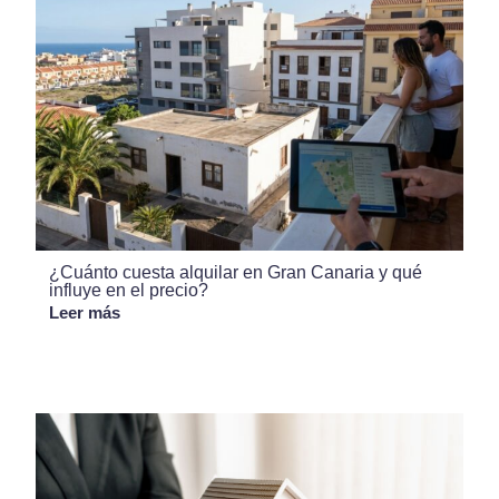
¿Cuánto cuesta alquilar en Gran Canaria y qué
influye en el precio?
Leer más