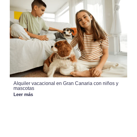
Alquiler vacacional en Gran Canaria con niños y
mascotas
Leer más