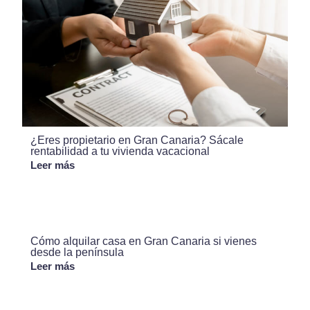
¿Eres propietario en Gran Canaria? Sácale
rentabilidad a tu vivienda vacacional
Leer más
Cómo alquilar casa en Gran Canaria si vienes
desde la península
Leer más