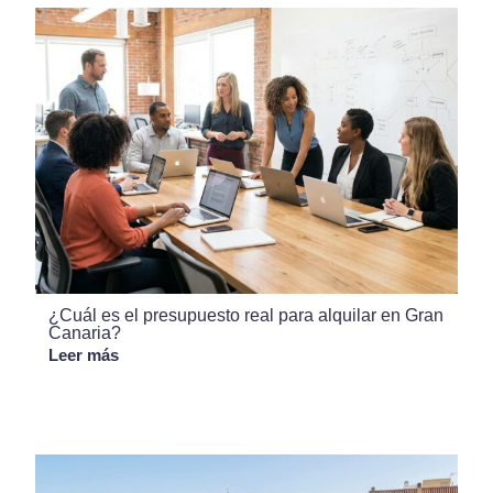
¿Cuál es el presupuesto real para alquilar en Gran
Canaria?
Leer más