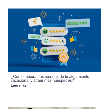
¿Cómo mejorar las reseñas de tu alojamiento
vacacional y atraer más huéspedes?
Leer más