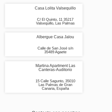
Casa Lolita Valsequillo
C/ El Quinto, 11 35217
Valsequillo, Las Palmas
Albergue Casa Jalou
Calle de San José s/n
35489 Agaete
Martina Apartment Las
Canteras-Auditorio
15 Calle Sagunto, 35010
Las Palmas de Gran
Canaria, España