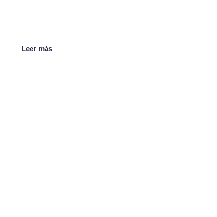
Leer más