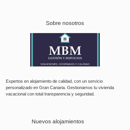
Sobre nosotros
Expertos en alojamiento de calidad, con un servicio
personalizado en Gran Canaria. Gestionamos tu vivienda
vacacional con total transparencia y seguridad.
Nuevos alojamientos