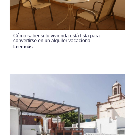
Cómo saber si tu vivienda está lista para
convertirse en un alquiler vacacional
Leer más