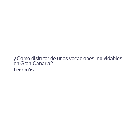
¿Cómo disfrutar de unas vacaciones inolvidables
en Gran Canaria?
Leer más