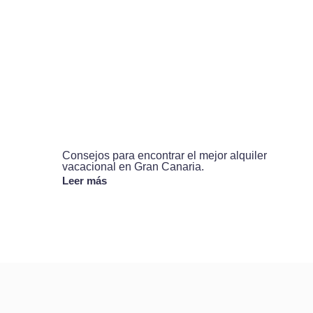
Consejos para encontrar el mejor alquiler
vacacional en Gran Canaria.
Leer más