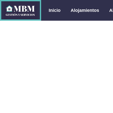
Inicio
Alojamientos
A