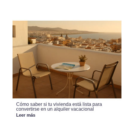
Cómo saber si tu vivienda está lista para
convertirse en un alquiler vacacional
Leer más