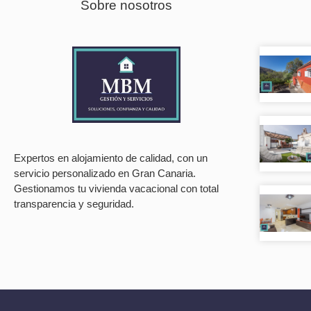
Sobre nosotros
Expertos en alojamiento de calidad, con un
servicio personalizado en Gran Canaria.
Gestionamos tu vivienda vacacional con total
transparencia y seguridad.