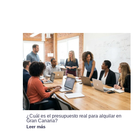
¿Cuál es el presupuesto real para alquilar en
Gran Canaria?
Leer más