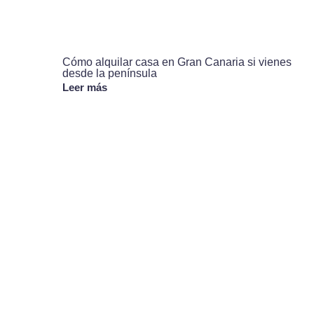
Cómo alquilar casa en Gran Canaria si vienes
desde la península
Leer más