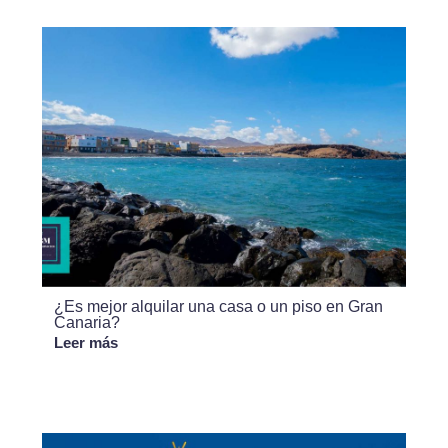
¿Es mejor alquilar una casa o un piso en Gran
Canaria?
Leer más