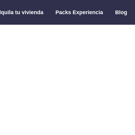
lquila tu vivienda
Packs Experiencia
Blog
Blog