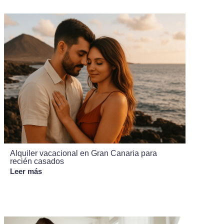
Alquiler vacacional en Gran Canaria para
recién casados
Leer más