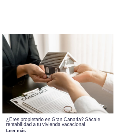
¿Eres propietario en Gran Canaria? Sácale
rentabilidad a tu vivienda vacacional
Leer más