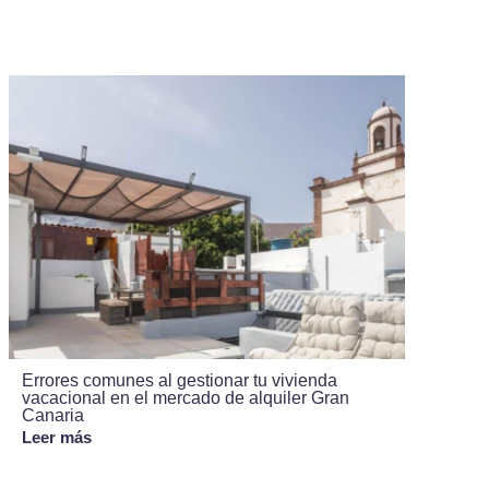
Errores comunes al gestionar tu vivienda
vacacional en el mercado de alquiler Gran
Canaria
Leer más