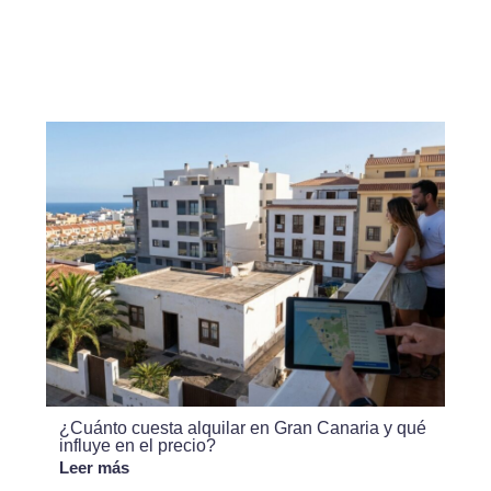
¿Cuánto cuesta alquilar en Gran Canaria y qué
influye en el precio?
Leer más