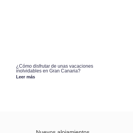
¿Cómo disfrutar de unas vacaciones
inolvidables en Gran Canaria?
Leer más
Nuevos alojamientos