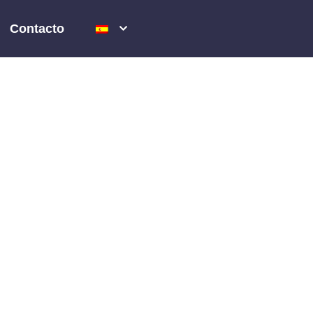
Contacto