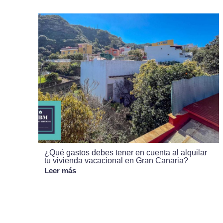
¿Qué gastos debes tener en cuenta al alquilar
tu vivienda vacacional en Gran Canaria?
Leer más