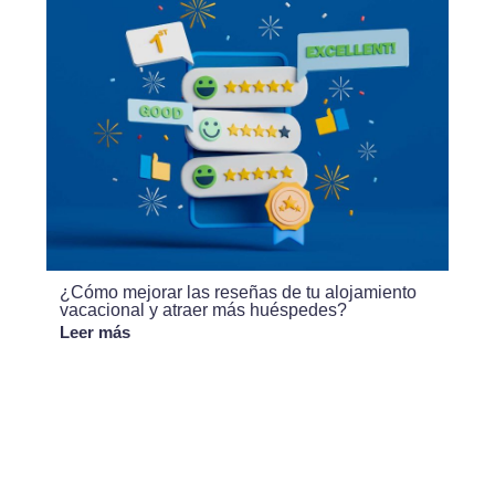
¿Cómo mejorar las reseñas de tu alojamiento
vacacional y atraer más huéspedes?
Leer más