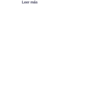
Leer más