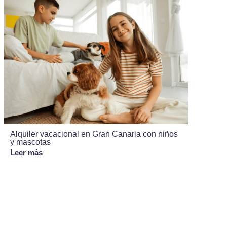
Alquiler vacacional en Gran Canaria con niños
y mascotas
Leer más