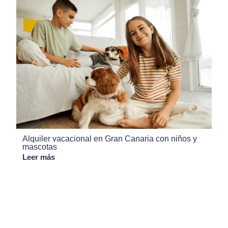
Alquiler vacacional en Gran Canaria con niños y
mascotas
Leer más