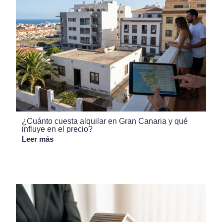
¿Cuánto cuesta alquilar en Gran Canaria y qué
influye en el precio?
Leer más