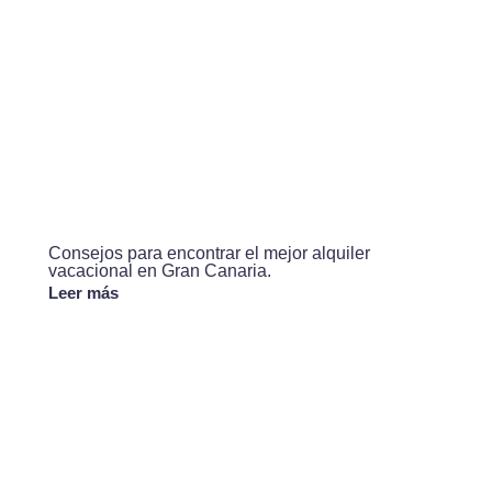
Consejos para encontrar el mejor alquiler
vacacional en Gran Canaria.
Leer más