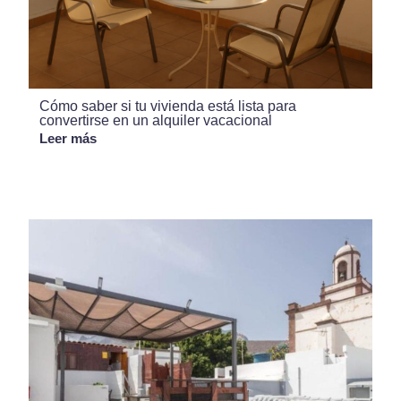
Cómo saber si tu vivienda está lista para
convertirse en un alquiler vacacional
Leer más