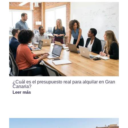
¿Cuál es el presupuesto real para alquilar en Gran
Canaria?
Leer más