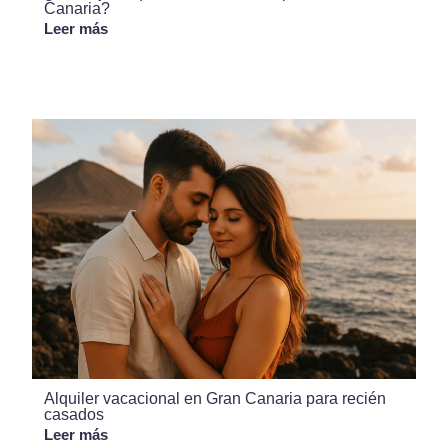
Canaria?
Leer más
Alquiler vacacional en Gran Canaria para recién
casados
Leer más