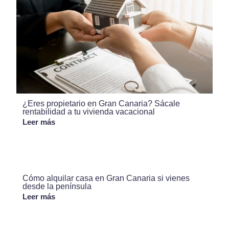
¿Eres propietario en Gran Canaria? Sácale
rentabilidad a tu vivienda vacacional
Leer más
Cómo alquilar casa en Gran Canaria si vienes
desde la península
Leer más