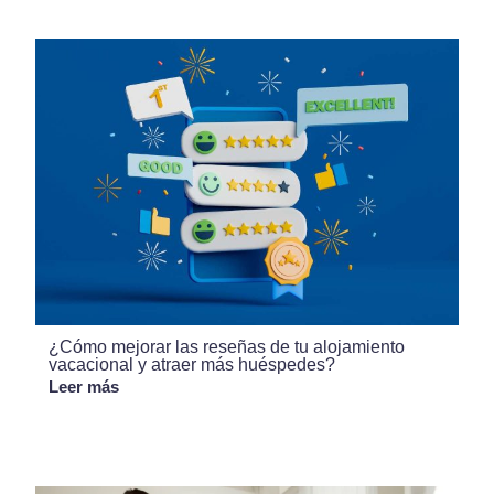
¿Cómo mejorar las reseñas de tu alojamiento
vacacional y atraer más huéspedes?
Leer más