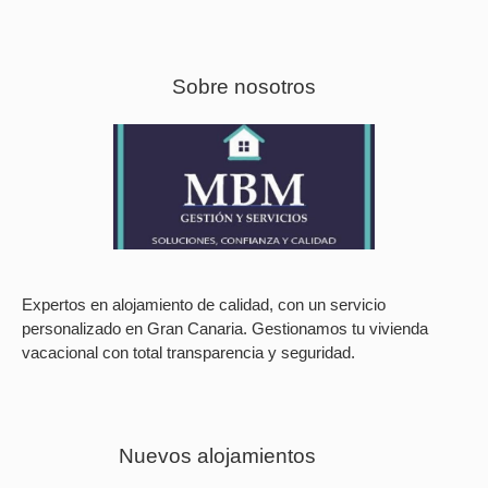
Sobre nosotros
Expertos en alojamiento de calidad, con un servicio
personalizado en Gran Canaria. Gestionamos tu vivienda
vacacional con total transparencia y seguridad.
Nuevos alojamientos