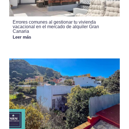
Errores comunes al gestionar tu vivienda
vacacional en el mercado de alquiler Gran
Canaria
Leer más