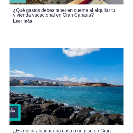
¿Qué gastos debes tener en cuenta al alquilar tu
vivienda vacacional en Gran Canaria?
Leer más
¿Es mejor alquilar una casa o un piso en Gran