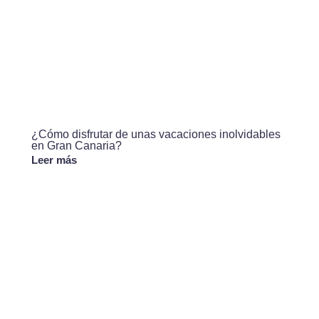
¿Cómo disfrutar de unas vacaciones inolvidables
en Gran Canaria?
Leer más