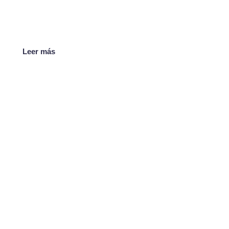
Leer más