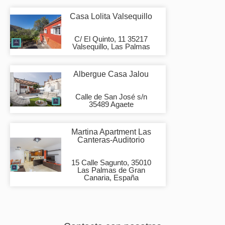
Casa Lolita Valsequillo
C/ El Quinto, 11 35217
Valsequillo, Las Palmas
Albergue Casa Jalou
Calle de San José s/n
35489 Agaete
Martina Apartment Las
Canteras-Auditorio
15 Calle Sagunto, 35010
Las Palmas de Gran
Canaria, España