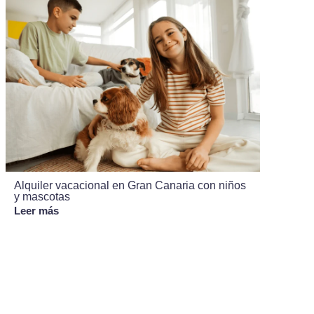
Alquiler vacacional en Gran Canaria con niños
y mascotas
Leer más