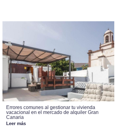
Errores comunes al gestionar tu vivienda
vacacional en el mercado de alquiler Gran
Canaria
Leer más