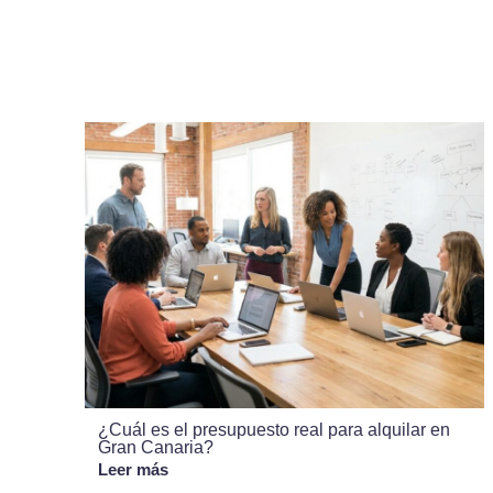
¿Cuál es el presupuesto real para alquilar en
Gran Canaria?
Leer más