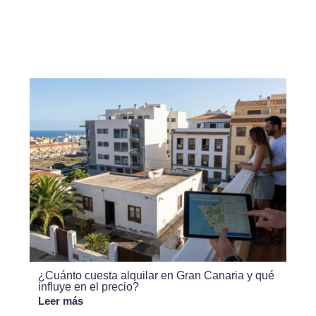
¿Cuánto cuesta alquilar en Gran Canaria y qué
influye en el precio?
Leer más