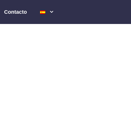
Contacto