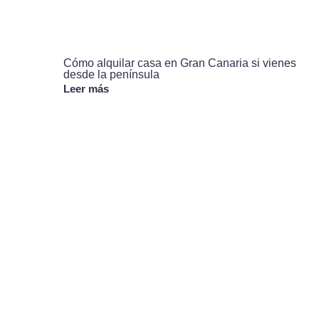
Cómo alquilar casa en Gran Canaria si vienes
desde la península
Leer más