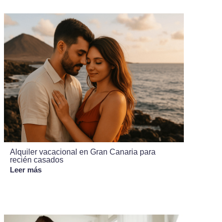
Alquiler vacacional en Gran Canaria para
recién casados
Leer más