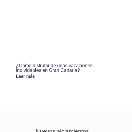
¿Cómo disfrutar de unas vacaciones
inolvidables en Gran Canaria?
Leer más
Nuevos alojamientos