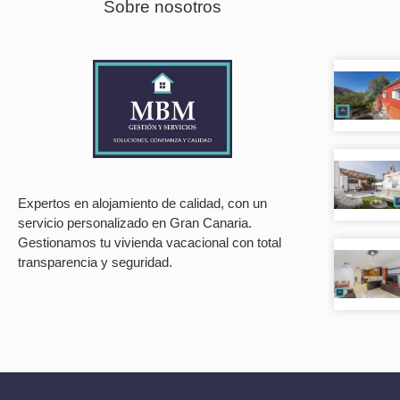
Sobre nosotros
Expertos en alojamiento de calidad, con un
servicio personalizado en Gran Canaria.
Gestionamos tu vivienda vacacional con total
transparencia y seguridad.