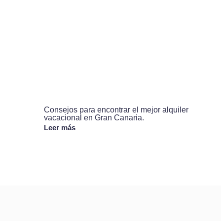
Consejos para encontrar el mejor alquiler
vacacional en Gran Canaria.
Leer más