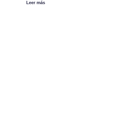
Leer más