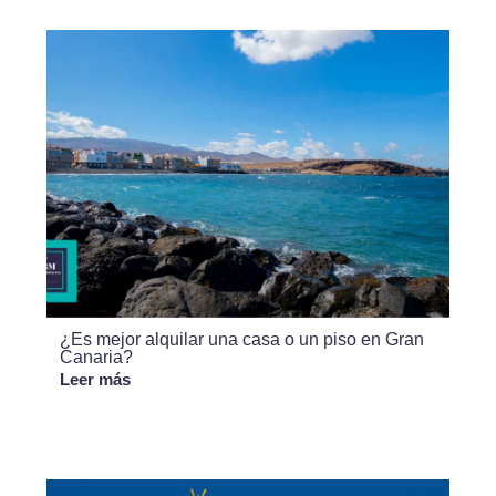
¿Es mejor alquilar una casa o un piso en Gran
Canaria?
Leer más