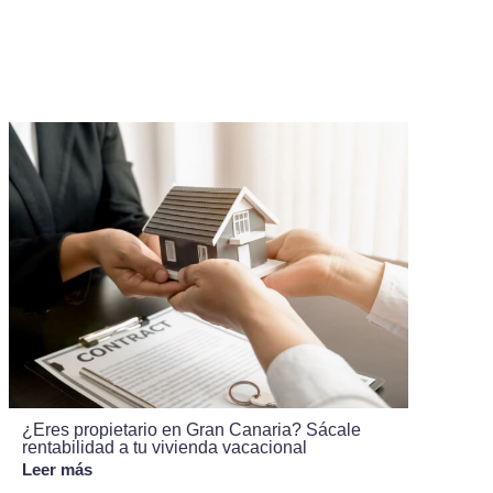
¿Eres propietario en Gran Canaria? Sácale
rentabilidad a tu vivienda vacacional
Leer más