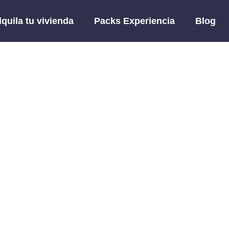
lquila tu vivienda
Packs Experiencia
Blog
Blog