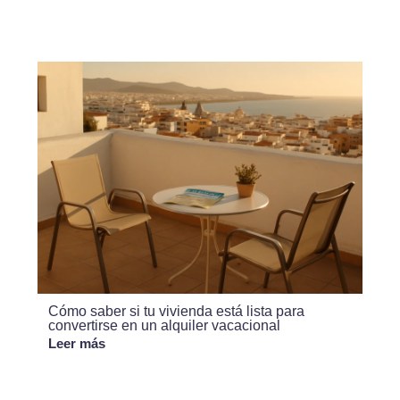
Cómo saber si tu vivienda está lista para
convertirse en un alquiler vacacional
Leer más