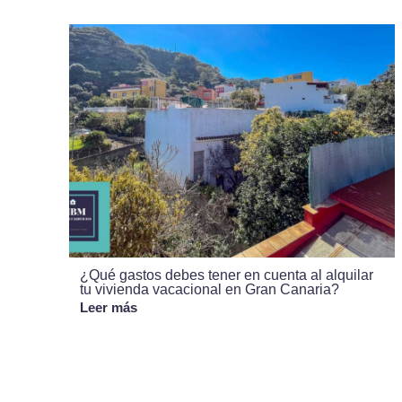
¿Qué gastos debes tener en cuenta al alquilar
tu vivienda vacacional en Gran Canaria?
Leer más