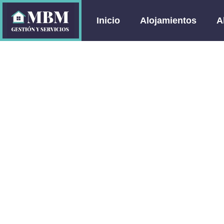
Inicio
Alojamientos
A