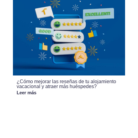
¿Cómo mejorar las reseñas de tu alojamiento
vacacional y atraer más huéspedes?
Leer más