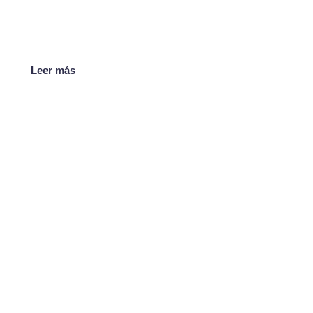
Leer más