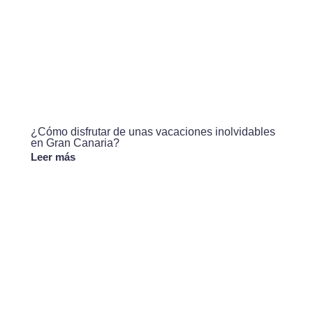
¿Cómo disfrutar de unas vacaciones inolvidables
en Gran Canaria?
Leer más