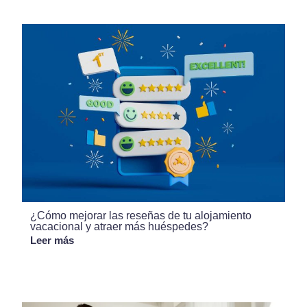
¿Cómo mejorar las reseñas de tu alojamiento
vacacional y atraer más huéspedes?
Leer más