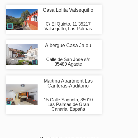
Casa Lolita Valsequillo
C/ El Quinto, 11 35217
Valsequillo, Las Palmas
Albergue Casa Jalou
Calle de San José s/n
35489 Agaete
Martina Apartment Las
Canteras-Auditorio
15 Calle Sagunto, 35010
Las Palmas de Gran
Canaria, España