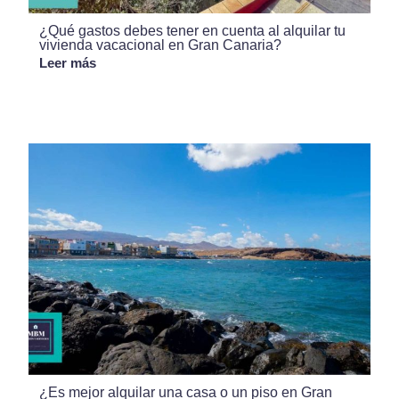
¿Qué gastos debes tener en cuenta al alquilar tu
vivienda vacacional en Gran Canaria?
Leer más
¿Es mejor alquilar una casa o un piso en Gran