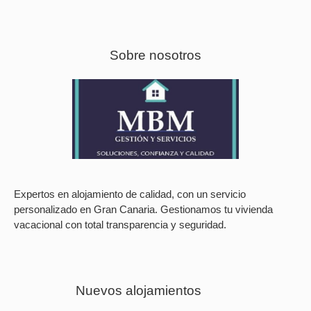
Sobre nosotros
Expertos en alojamiento de calidad, con un servicio
personalizado en Gran Canaria. Gestionamos tu vivienda
vacacional con total transparencia y seguridad.
Nuevos alojamientos