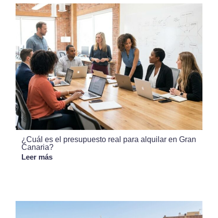
¿Cuál es el presupuesto real para alquilar en Gran
Canaria?
Leer más