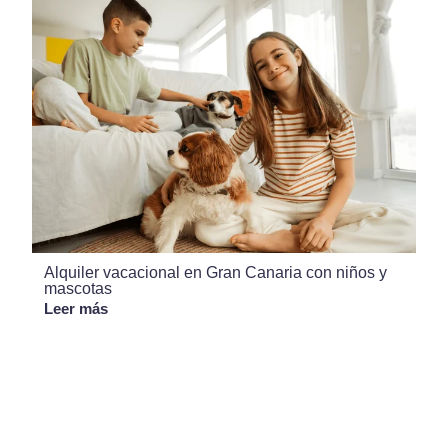
Alquiler vacacional en Gran Canaria con niños y
mascotas
Leer más