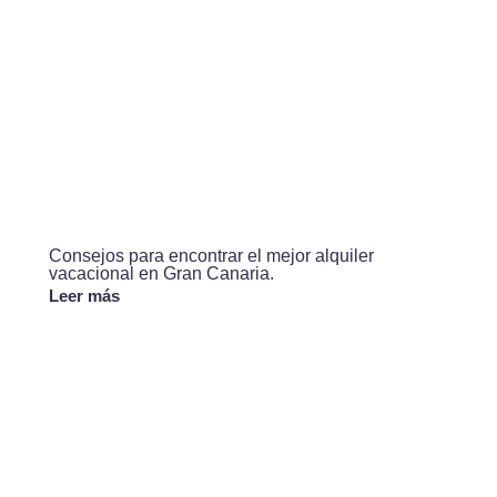
Consejos para encontrar el mejor alquiler
vacacional en Gran Canaria.
Leer más