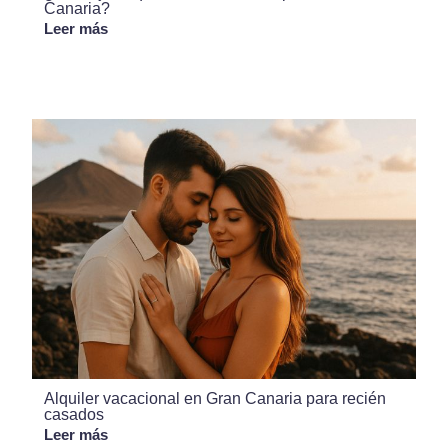
Canaria?
Leer más
Alquiler vacacional en Gran Canaria para recién
casados
Leer más