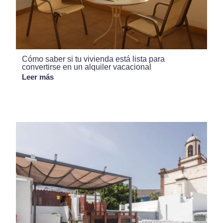
Cómo saber si tu vivienda está lista para
convertirse en un alquiler vacacional
Leer más