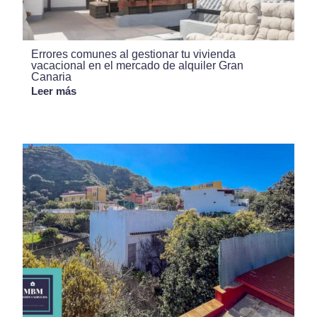
Errores comunes al gestionar tu vivienda
vacacional en el mercado de alquiler Gran
Canaria
Leer más