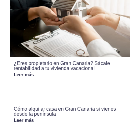
¿Eres propietario en Gran Canaria? Sácale
rentabilidad a tu vivienda vacacional
Leer más
Cómo alquilar casa en Gran Canaria si vienes
desde la península
Leer más