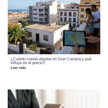
¿Cuánto cuesta alquilar en Gran Canaria y qué
influye en el precio?
Leer más