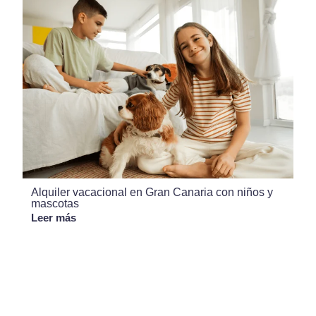
Alquiler vacacional en Gran Canaria con niños y
mascotas
Leer más