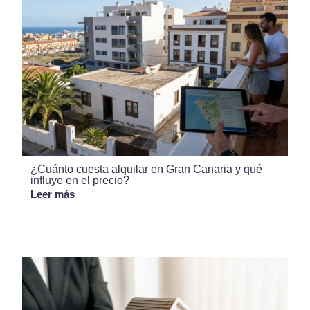
¿Cuánto cuesta alquilar en Gran Canaria y qué
influye en el precio?
Leer más