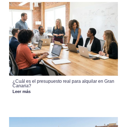
¿Cuál es el presupuesto real para alquilar en Gran
Canaria?
Leer más