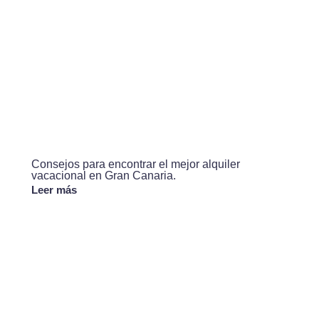
Consejos para encontrar el mejor alquiler
vacacional en Gran Canaria.
Leer más