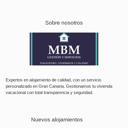
Sobre nosotros
Expertos en alojamiento de calidad, con un servicio
personalizado en Gran Canaria. Gestionamos tu vivienda
vacacional con total transparencia y seguridad.
Nuevos alojamientos