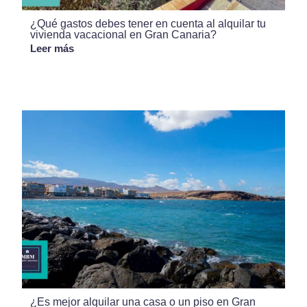
¿Qué gastos debes tener en cuenta al alquilar tu
vivienda vacacional en Gran Canaria?
Leer más
¿Es mejor alquilar una casa o un piso en Gran