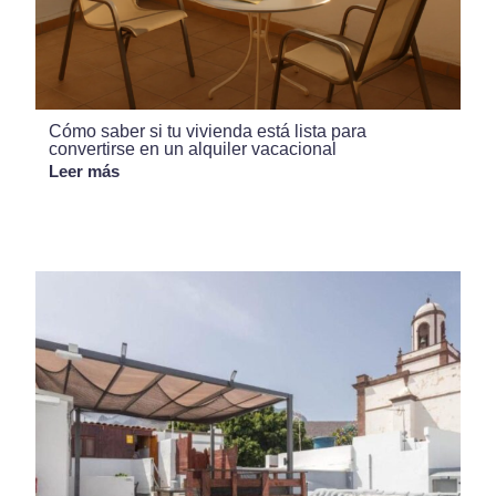
Cómo saber si tu vivienda está lista para
convertirse en un alquiler vacacional
Leer más