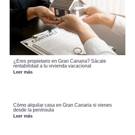
¿Eres propietario en Gran Canaria? Sácale
rentabilidad a tu vivienda vacacional
Leer más
Cómo alquilar casa en Gran Canaria si vienes
desde la península
Leer más