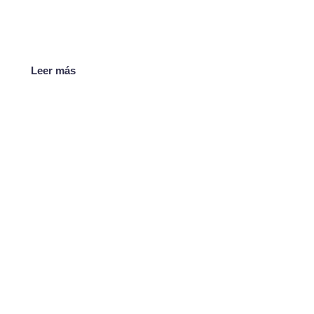
Leer más