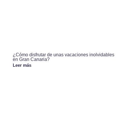
¿Cómo disfrutar de unas vacaciones inolvidables
en Gran Canaria?
Leer más