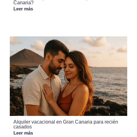
Canaria?
Leer más
Alquiler vacacional en Gran Canaria para recién
casados
Leer más