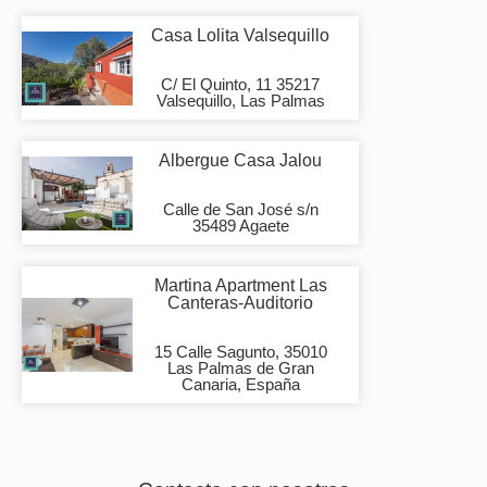
Casa Lolita Valsequillo
C/ El Quinto, 11 35217
Valsequillo, Las Palmas
Albergue Casa Jalou
Calle de San José s/n
35489 Agaete
Martina Apartment Las
Canteras-Auditorio
15 Calle Sagunto, 35010
Las Palmas de Gran
Canaria, España