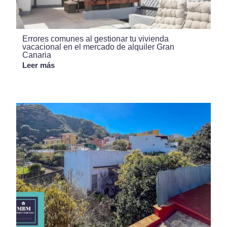
Errores comunes al gestionar tu vivienda
vacacional en el mercado de alquiler Gran
Canaria
Leer más