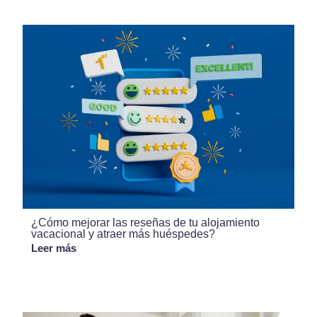
¿Cómo mejorar las reseñas de tu alojamiento
vacacional y atraer más huéspedes?
Leer más