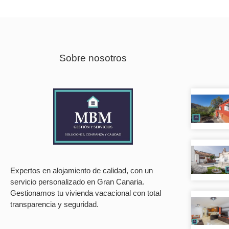
Sobre nosotros
Expertos en alojamiento de calidad, con un
servicio personalizado en Gran Canaria.
Gestionamos tu vivienda vacacional con total
transparencia y seguridad.