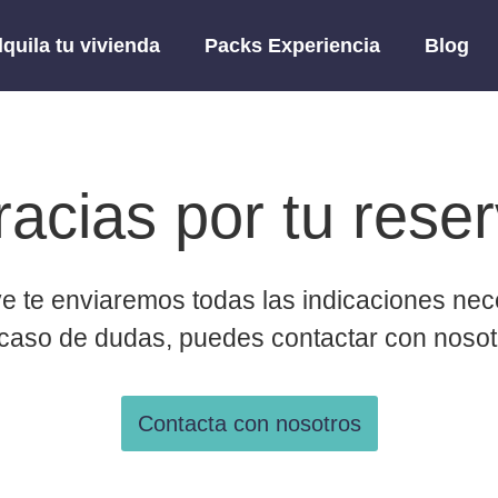
lquila tu vivienda
Packs Experiencia
Blog
racias por tu reser
e te enviaremos todas las indicaciones nec
caso de dudas, puedes contactar con nosot
Contacta con nosotros