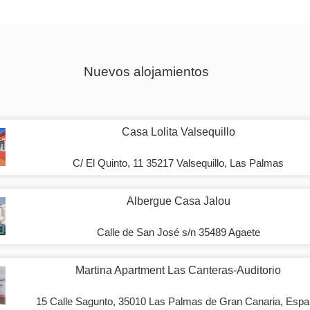
Nuevos alojamientos
Casa Lolita Valsequillo
C/ El Quinto, 11 35217 Valsequillo, Las Palmas
Albergue Casa Jalou
Calle de San José s/n 35489 Agaete
Martina Apartment Las Canteras-Auditorio
15 Calle Sagunto, 35010 Las Palmas de Gran Canaria, Esp