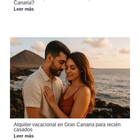
Canaria?
Leer más
Alquiler vacacional en Gran Canaria para recién
casados
Leer más