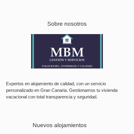
Sobre nosotros
Expertos en alojamiento de calidad, con un servicio
personalizado en Gran Canaria. Gestionamos tu vivienda
vacacional con total transparencia y seguridad.
Nuevos alojamientos