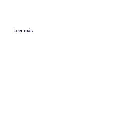
Leer más