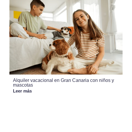
Alquiler vacacional en Gran Canaria con niños y
mascotas
Leer más