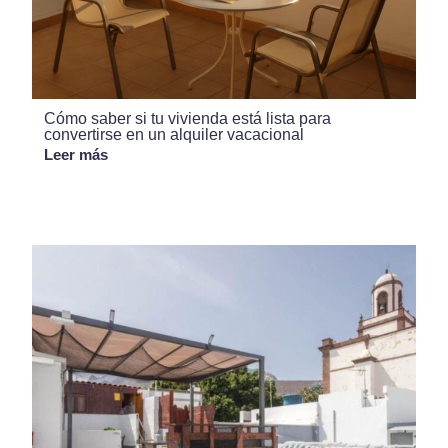
Cómo saber si tu vivienda está lista para
convertirse en un alquiler vacacional
Leer más