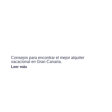
Consejos para encontrar el mejor alquiler
vacacional en Gran Canaria.
Leer más