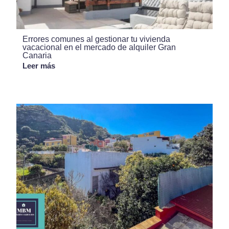
Errores comunes al gestionar tu vivienda
vacacional en el mercado de alquiler Gran
Canaria
Leer más