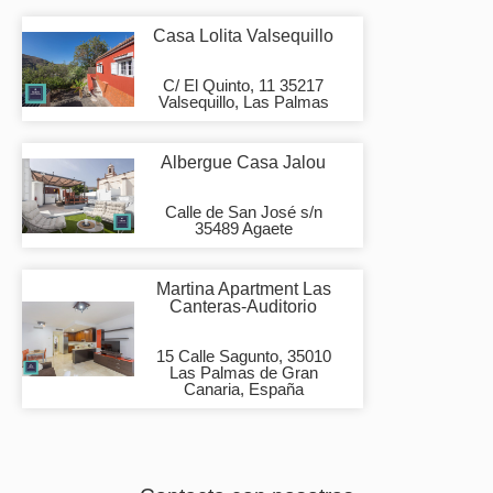
Casa Lolita Valsequillo
C/ El Quinto, 11 35217
Valsequillo, Las Palmas
Albergue Casa Jalou
Calle de San José s/n
35489 Agaete
Martina Apartment Las
Canteras-Auditorio
15 Calle Sagunto, 35010
Las Palmas de Gran
Canaria, España