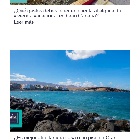
¿Qué gastos debes tener en cuenta al alquilar tu
vivienda vacacional en Gran Canaria?
Leer más
¿Es mejor alquilar una casa o un piso en Gran