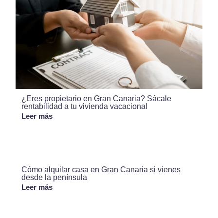
¿Eres propietario en Gran Canaria? Sácale
rentabilidad a tu vivienda vacacional
Leer más
Cómo alquilar casa en Gran Canaria si vienes
desde la península
Leer más