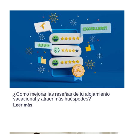
¿Cómo mejorar las reseñas de tu alojamiento
vacacional y atraer más huéspedes?
Leer más