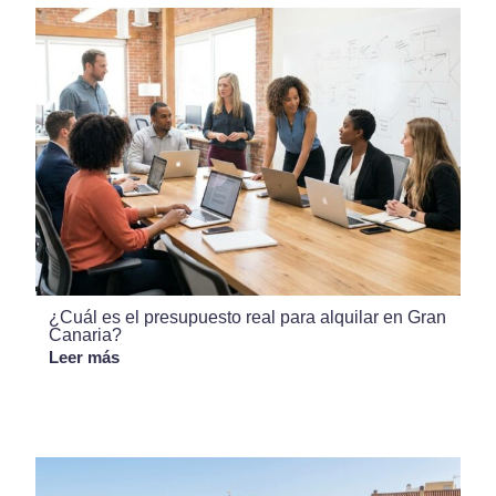
¿Cuál es el presupuesto real para alquilar en Gran
Canaria?
Leer más