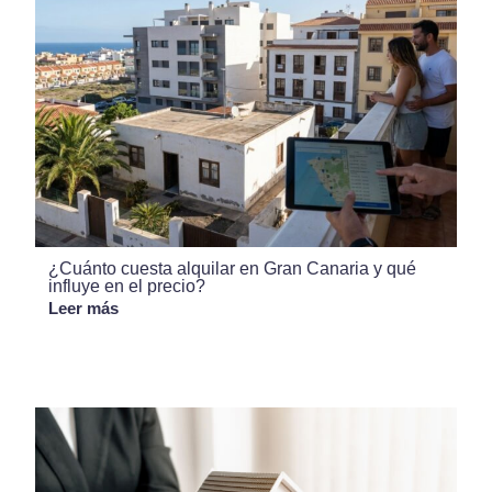
¿Cuánto cuesta alquilar en Gran Canaria y qué
influye en el precio?
Leer más