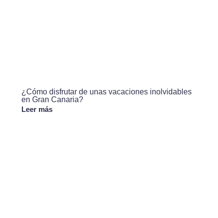
¿Cómo disfrutar de unas vacaciones inolvidables
en Gran Canaria?
Leer más