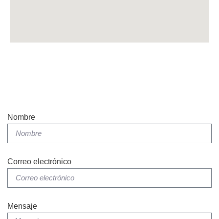
Nombre
Correo electrónico
Mensaje