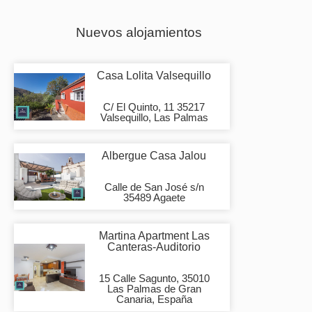
Nuevos alojamientos
Casa Lolita Valsequillo
C/ El Quinto, 11 35217
Valsequillo, Las Palmas
Albergue Casa Jalou
Calle de San José s/n
35489 Agaete
Martina Apartment Las
Canteras-Auditorio
15 Calle Sagunto, 35010
Las Palmas de Gran
Canaria, España