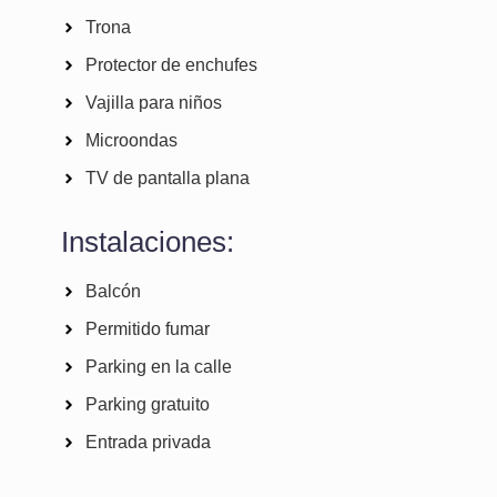
Trona
Protector de enchufes
Vajilla para niños
Microondas
TV de pantalla plana
Instalaciones:
Balcón
Permitido fumar
Parking en la calle
Parking gratuito
Entrada privada