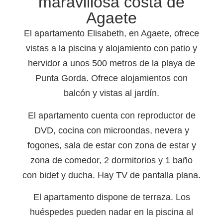
maravillosa costa de
Agaete
El apartamento Elisabeth, en Agaete, ofrece
vistas a la piscina y alojamiento con patio y
hervidor a unos 500 metros de la playa de
Punta Gorda. Ofrece alojamientos con
balcón y vistas al jardín.
El apartamento cuenta con reproductor de
DVD, cocina con microondas, nevera y
fogones, sala de estar con zona de estar y
zona de comedor, 2 dormitorios y 1 baño
con bidet y ducha. Hay TV de pantalla plana.
El apartamento dispone de terraza. Los
huéspedes pueden nadar en la piscina al