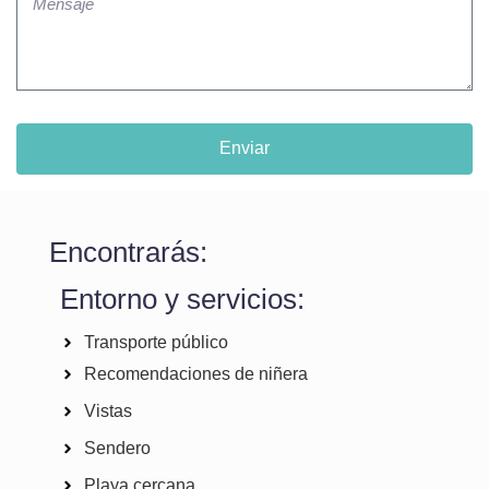
Enviar
Encontrarás:
Entorno y servicios:
Transporte público
Recomendaciones de niñera
Vistas
Sendero
Playa cercana