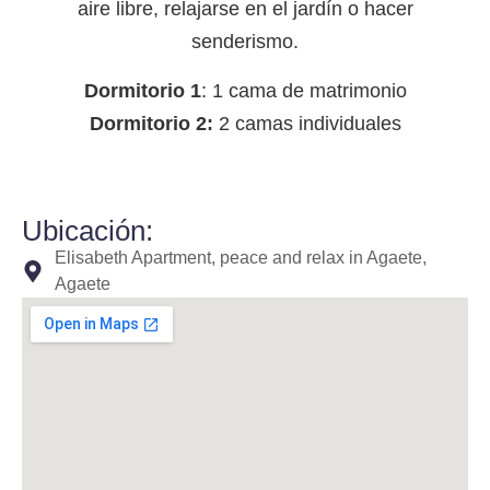
aire libre, relajarse en el jardín o hacer
senderismo.
Dormitorio 1
: 1 cama de matrimonio
Dormitorio 2:
2 camas individuales
Ubicación:
Elisabeth Apartment, peace and relax in Agaete,
Agaete