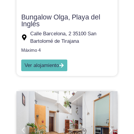
Bungalow Olga, Playa del
Inglés
Calle Barcelona, 2 35100 San
Bartolomé de Tirajana
Máximo 4
Ver alojamiento