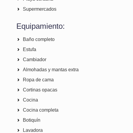
Supermercados
Equipamiento:
Baño completo
Estufa
Cambiador
Almohadas y mantas extra
Ropa de cama
Cortinas opacas
Cocina
Cocina completa
Botiquín
Lavadora