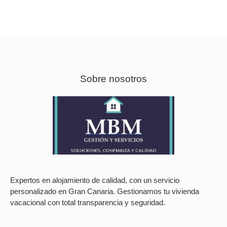
Sobre nosotros
Expertos en alojamiento de calidad, con un servicio
personalizado en Gran Canaria. Gestionamos tu vivienda
vacacional con total transparencia y seguridad.