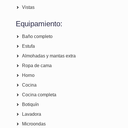
Vistas
Equipamiento:
Baño completo
Estufa
Almohadas y mantas extra
Ropa de cama
Horno
Cocina
Cocina completa
Botiquín
Lavadora
Microondas