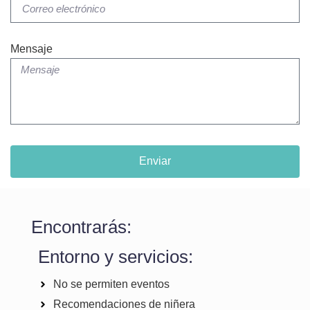
Mensaje
Enviar
Encontrarás:
Entorno y servicios:
No se permiten eventos
Recomendaciones de niñera