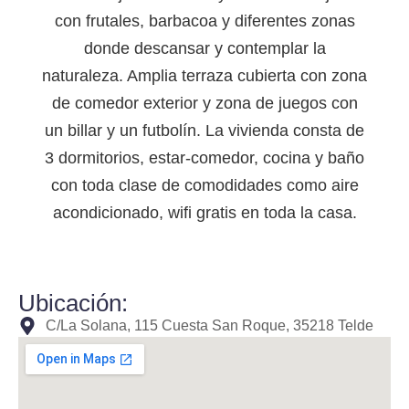
con frutales, barbacoa y diferentes zonas
donde descansar y contemplar la
naturaleza. Amplia terraza cubierta con zona
de comedor exterior y zona de juegos con
un billar y un futbolín. La vivienda consta de
3 dormitorios, estar-comedor, cocina y baño
con toda clase de comodidades como aire
acondicionado, wifi gratis en toda la casa.
Ubicación:
C/La Solana, 115 Cuesta San Roque, 35218 Telde