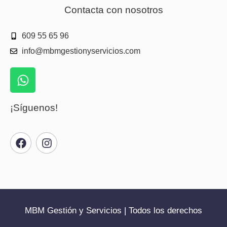
Contacta con nosotros
609 55 65 96
info@mbmgestionyservicios.com
¡Síguenos!
MBM Gestión y Servicios | Todos los derechos
reservados | 2025