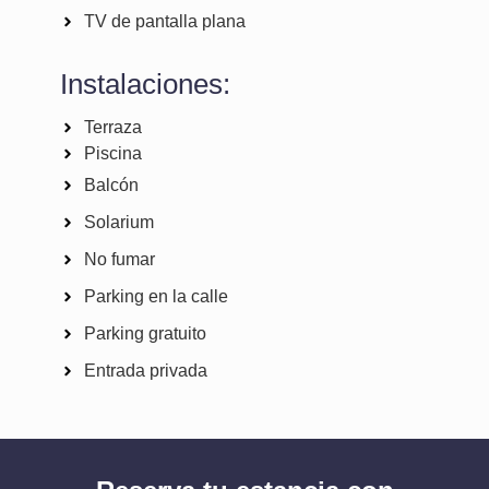
TV de pantalla plana
Instalaciones:
Terraza
Piscina
Balcón
Solarium
No fumar
Parking en la calle
Parking gratuito
Entrada privada