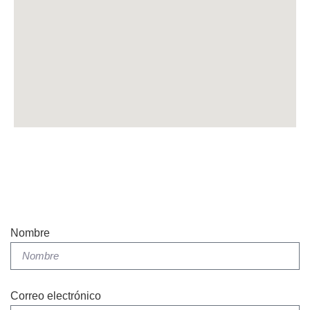
Nombre
Correo electrónico