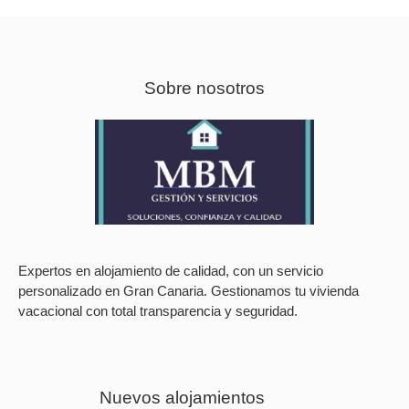
Sobre nosotros
Expertos en alojamiento de calidad, con un servicio
personalizado en Gran Canaria. Gestionamos tu vivienda
vacacional con total transparencia y seguridad.
Nuevos alojamientos