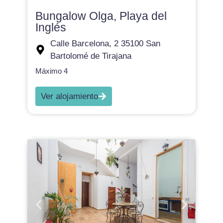
Bungalow Olga, Playa del
Inglés
Calle Barcelona, 2 35100 San
Bartolomé de Tirajana
Máximo 4
Ver alojamiento